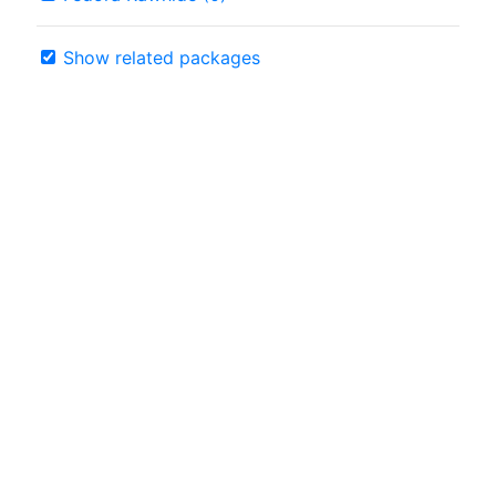
Show related packages