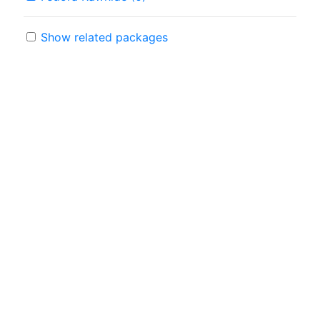
Show related packages