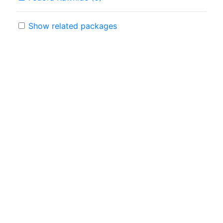
Show related packages