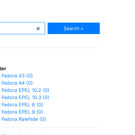
Search »
lter
Fedora 43 (0)
Fedora 44 (0)
Fedora EPEL 10.2 (0)
Fedora EPEL 10.3 (0)
Fedora EPEL 8 (0)
Fedora EPEL 9 (0)
Fedora Rawhide (0)