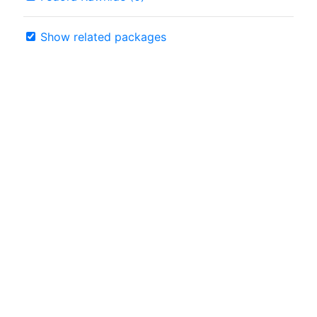
Show related packages