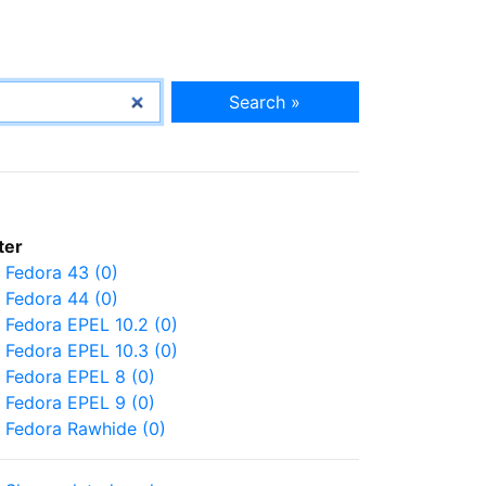
Search »
lter
Fedora 43 (0)
Fedora 44 (0)
Fedora EPEL 10.2 (0)
Fedora EPEL 10.3 (0)
Fedora EPEL 8 (0)
Fedora EPEL 9 (0)
Fedora Rawhide (0)