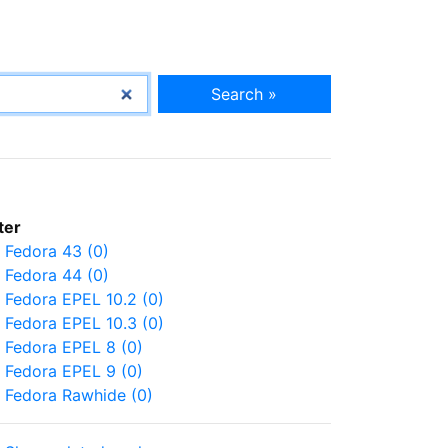
Search »
lter
Fedora 43 (0)
Fedora 44 (0)
Fedora EPEL 10.2 (0)
Fedora EPEL 10.3 (0)
Fedora EPEL 8 (0)
Fedora EPEL 9 (0)
Fedora Rawhide (0)