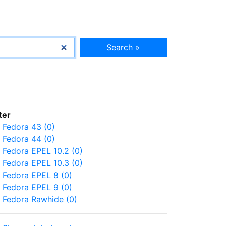
Search »
lter
Fedora 43 (0)
Fedora 44 (0)
Fedora EPEL 10.2 (0)
Fedora EPEL 10.3 (0)
Fedora EPEL 8 (0)
Fedora EPEL 9 (0)
Fedora Rawhide (0)