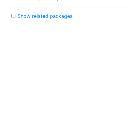
Show related packages