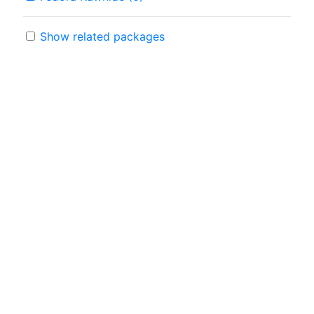
Show related packages