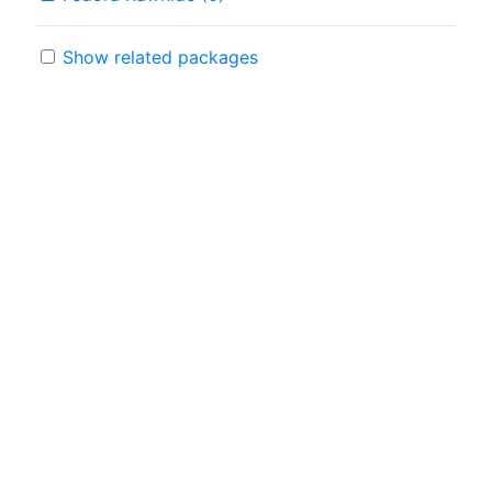
Show related packages