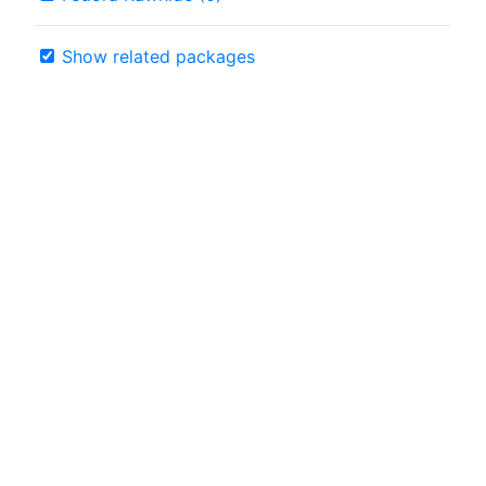
Show related packages