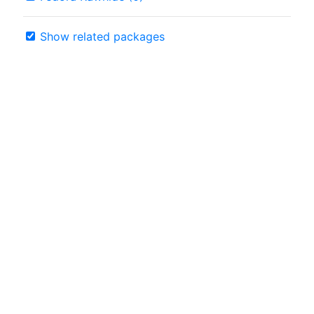
Show related packages