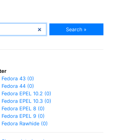
Search »
lter
Fedora 43 (0)
Fedora 44 (0)
Fedora EPEL 10.2 (0)
Fedora EPEL 10.3 (0)
Fedora EPEL 8 (0)
Fedora EPEL 9 (0)
Fedora Rawhide (0)