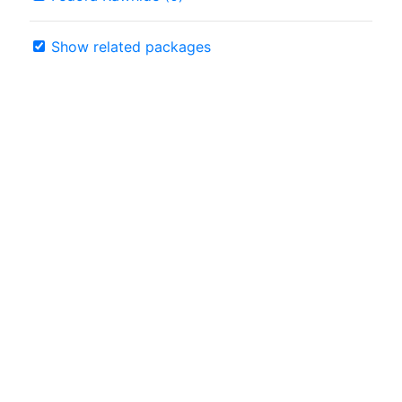
Show related packages