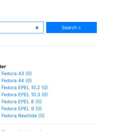
Search »
lter
Fedora 43 (0)
Fedora 44 (0)
Fedora EPEL 10.2 (0)
Fedora EPEL 10.3 (0)
Fedora EPEL 8 (0)
Fedora EPEL 9 (0)
Fedora Rawhide (0)