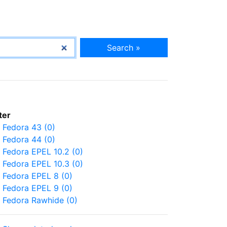
Search »
lter
Fedora 43 (0)
Fedora 44 (0)
Fedora EPEL 10.2 (0)
Fedora EPEL 10.3 (0)
Fedora EPEL 8 (0)
Fedora EPEL 9 (0)
Fedora Rawhide (0)