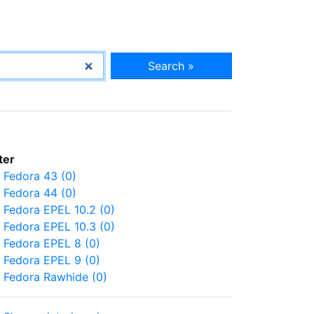
Search »
lter
Fedora 43 (0)
Fedora 44 (0)
Fedora EPEL 10.2 (0)
Fedora EPEL 10.3 (0)
Fedora EPEL 8 (0)
Fedora EPEL 9 (0)
Fedora Rawhide (0)