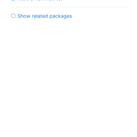
Show related packages