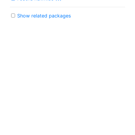
Show related packages