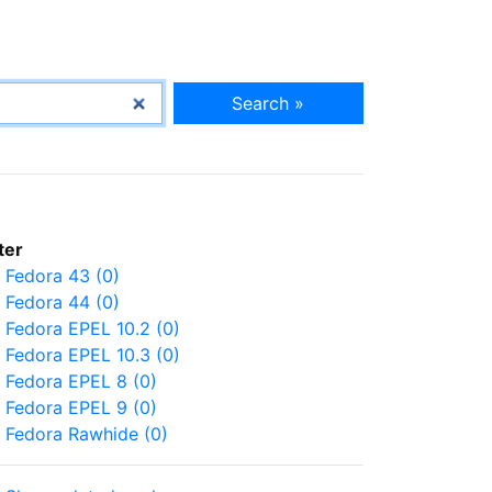
Search »
lter
Fedora 43 (0)
Fedora 44 (0)
Fedora EPEL 10.2 (0)
Fedora EPEL 10.3 (0)
Fedora EPEL 8 (0)
Fedora EPEL 9 (0)
Fedora Rawhide (0)