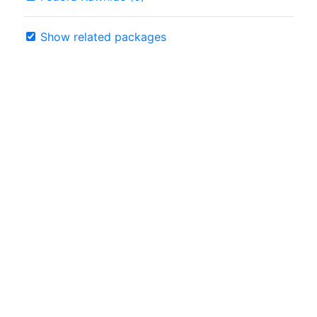
Show related packages