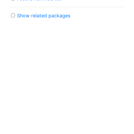
Show related packages