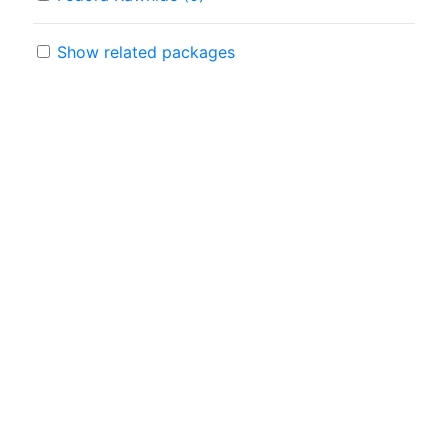
Show related packages