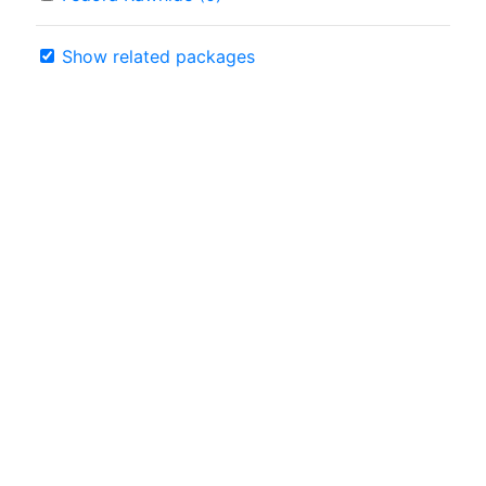
Show related packages