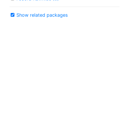
Show related packages