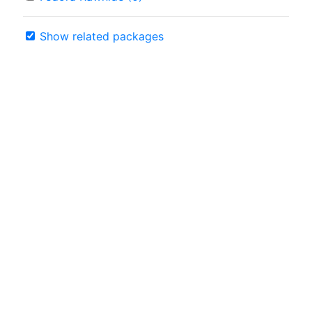
Show related packages