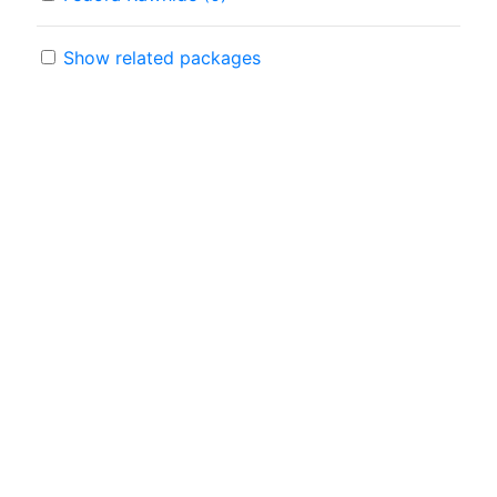
Show related packages