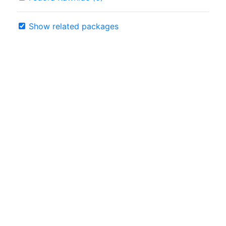
Show related packages