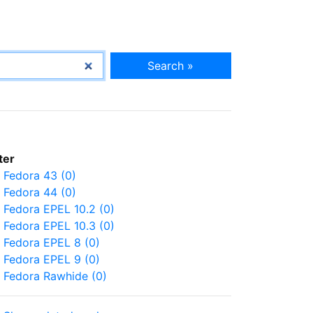
Search »
lter
Fedora 43 (0)
Fedora 44 (0)
Fedora EPEL 10.2 (0)
Fedora EPEL 10.3 (0)
Fedora EPEL 8 (0)
Fedora EPEL 9 (0)
Fedora Rawhide (0)