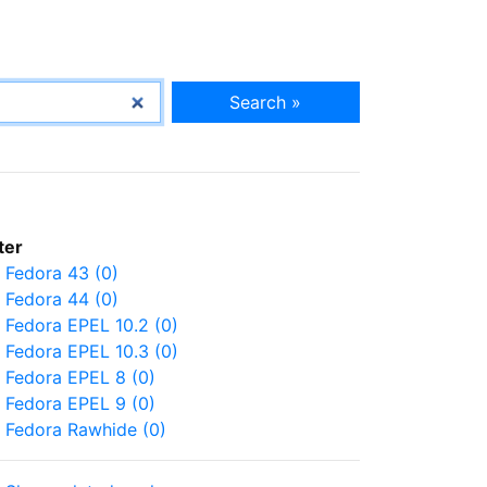
Search »
lter
Fedora 43 (0)
Fedora 44 (0)
Fedora EPEL 10.2 (0)
Fedora EPEL 10.3 (0)
Fedora EPEL 8 (0)
Fedora EPEL 9 (0)
Fedora Rawhide (0)