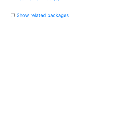
Show related packages