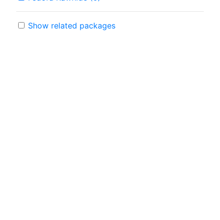
Show related packages