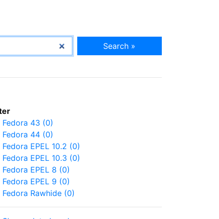
Search »
lter
Fedora 43 (0)
Fedora 44 (0)
Fedora EPEL 10.2 (0)
Fedora EPEL 10.3 (0)
Fedora EPEL 8 (0)
Fedora EPEL 9 (0)
Fedora Rawhide (0)