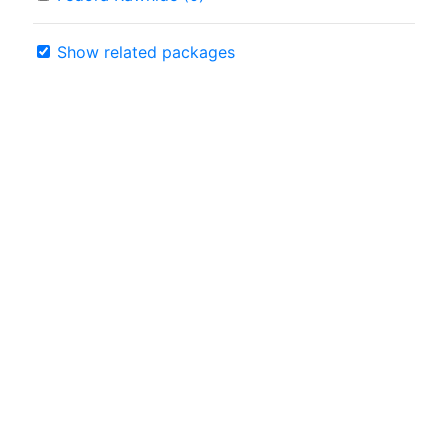
Show related packages