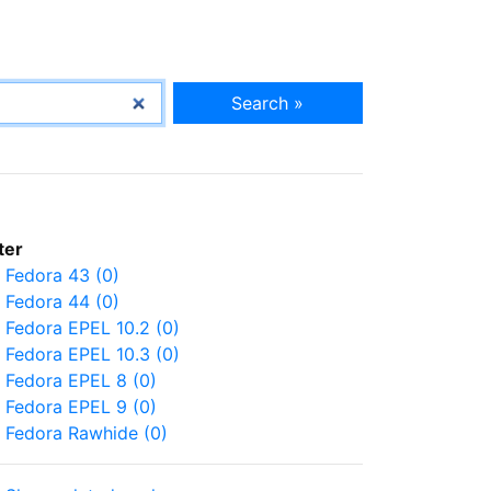
Search »
lter
Fedora 43 (0)
Fedora 44 (0)
Fedora EPEL 10.2 (0)
Fedora EPEL 10.3 (0)
Fedora EPEL 8 (0)
Fedora EPEL 9 (0)
Fedora Rawhide (0)