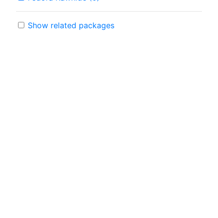
Show related packages