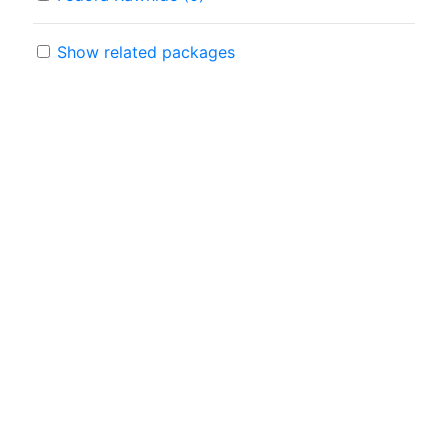
Show related packages