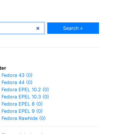
Search »
lter
Fedora 43 (0)
Fedora 44 (0)
Fedora EPEL 10.2 (0)
Fedora EPEL 10.3 (0)
Fedora EPEL 8 (0)
Fedora EPEL 9 (0)
Fedora Rawhide (0)