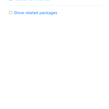
Show related packages