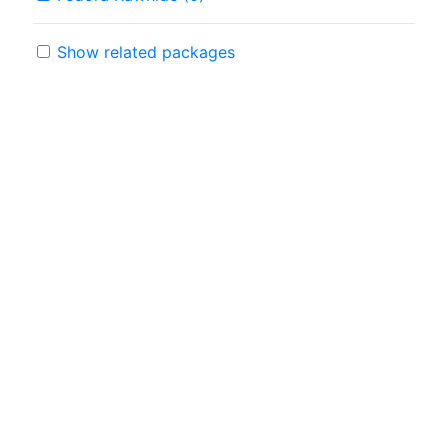
Show related packages