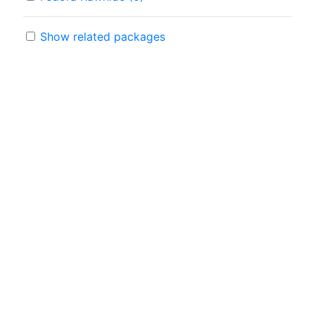
Show related packages