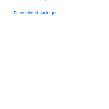
Show related packages