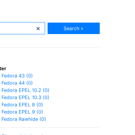
Search »
lter
Fedora 43 (0)
Fedora 44 (0)
Fedora EPEL 10.2 (0)
Fedora EPEL 10.3 (0)
Fedora EPEL 8 (0)
Fedora EPEL 9 (0)
Fedora Rawhide (0)