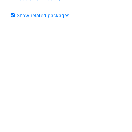
Show related packages