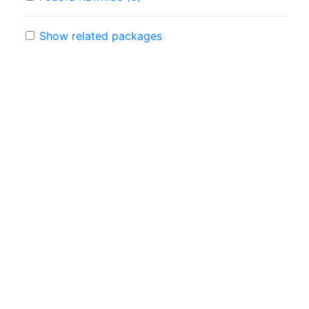
Show related packages