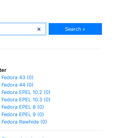
Search »
lter
Fedora 43 (0)
Fedora 44 (0)
Fedora EPEL 10.2 (0)
Fedora EPEL 10.3 (0)
Fedora EPEL 8 (0)
Fedora EPEL 9 (0)
Fedora Rawhide (0)