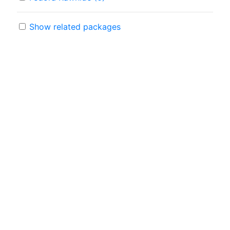
Show related packages