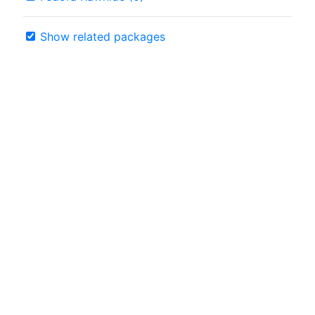
Show related packages