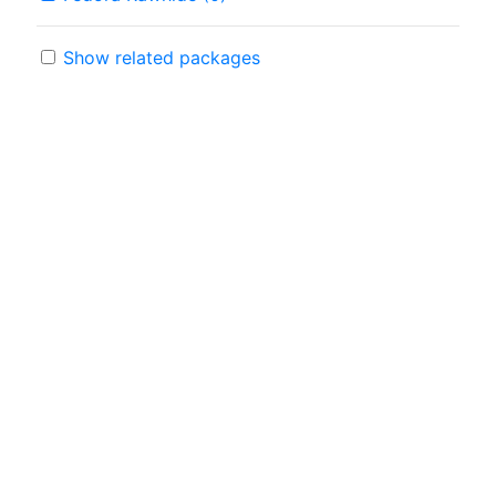
Show related packages